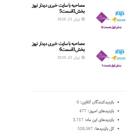
مصاحبه با سایت خبری دیدار نیوز
بخش1قسمت5
ژوئن 21, 2020
مصاحبه با سایت خبری دیدار نیوز
بخش1قسمت6
ژوئن 25, 2020
بازدیدکنندگان آنلاین:
0
بازدیدهای امروز:
477
بازدیدهای این ماه:
3,717
کل بازدیدها:
520,567