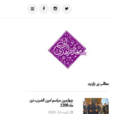
مطالب پر بازدید
چهارمین مراسم امین الضرب دی
ماه 1398
ژانویه 14, 2020