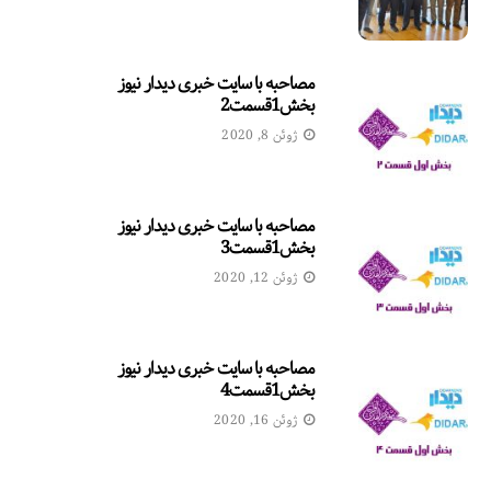
مصاحبه با سایت خبری دیدار نیوز
بخش1قسمت2
ژوئن 8, 2020
مصاحبه با سایت خبری دیدار نیوز
بخش1قسمت3
ژوئن 12, 2020
مصاحبه با سایت خبری دیدار نیوز
بخش1قسمت4
ژوئن 16, 2020