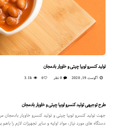
تولید کنسرو لوبیا چیتی و خاویار بادمجان
آگوست 19, 2020
0 نظر
3.1k
0
طرح توجیهی تولید کنسرو لوبیا چیتی و خاویار بادمجان
جهت تولید کنسرو لوبیا چیتی و تولید کنسرو خاویار بادمجان مراح
دستگاه های مورد نیاز، مواد اولیه و سایر تجهیزات لازم را باهم ب