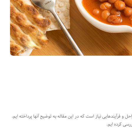
ل و فرآیندهایی نیاز است که در این مقاله به توضیح آنها پرداخته ایم.
ررسی کرده ایم.