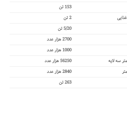
153 تن
غذایی
2 تن
5/20 تن
2700 هزار عدد
1000 هزار عدد
56250 هزار عدد
2840 هزار عدد
263 تن