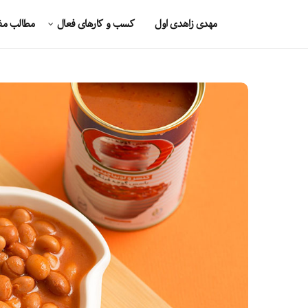
مهدی زاهدی اول
کسب و کارهای فعال
مطالب مف