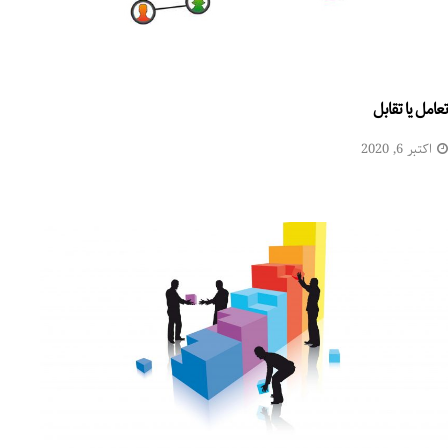
تعامل یا تقابل
اکتبر 6, 2020