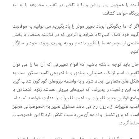
آینده را همچون روز روشن و یا با تاخیر در تغییر، مجموعه را به لبه
پرتگاه خواهد کشاند.
اگر که ما چگونگی ایجاد تغییر موثر را یاد بگیریم می توانیم به موقعیت
گروه خود کمک کنیم تا با شرایط و افرادی که در تلاشند صنعت یا بخش
خاصی از مجموعه ما را تغییر داده و رو به بهبودی ببرند، خود را سازگار
کنیم.
حال باید توجه داشته باشیم که انواع تغییراتی که آن ها را می توان
تغییرات استراتژیک، عملیاتی، بنیادی و یا تدریجی نامید ممکن است به
شکل های متفاوتی ایجاد شود و به واسطه نیروهای گوناگون شتاب گیرد
باید این واقعیت را پذیرفت که نیروهای بیرونی همانند رکود اقتصادی یا
وضع قوانین جدید تغییرات و ماهیت تغییرات را هدایت خواهند نمود اما
اغلب تغییرات از درون رخ می دهد مسئول تغییر به خصوصیاتی مجهز
است که برای تکمیل و ادامه آن می بایست تلاش کرد تا این خصوصیات
حفظ گردد.