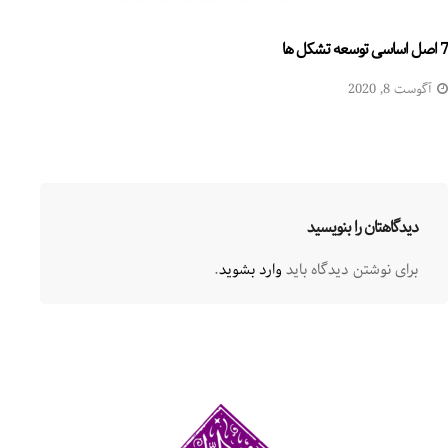
7 اصل اساسی توسعه تشکل ها
آگوست 8, 2020
دیدگاهتان را بنویسید
برای نوشتن دیدگاه باید
وارد بشوید
.