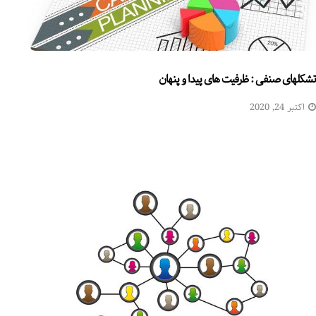
تشکلهای صنفی : ظرفيت های پیدا و پنهان
اکتبر 24, 2020