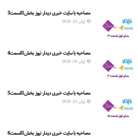
مصاحبه با سایت خبری دیدار نیوز بخش1قسمت3
ژوئن 12, 2020
مصاحبه با سایت خبری دیدار نیوز بخش1قسمت4
ژوئن 16, 2020
مصاحبه با سایت خبری دیدار نیوز بخش1قسمت5
ژوئن 21, 2020
مصاحبه با سایت خبری دیدار نیوز بخش1قسمت6