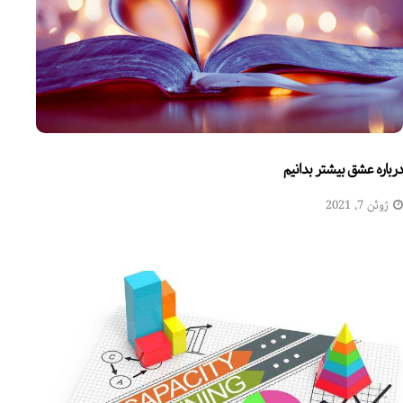
درباره عشق بیشتر بدانیم
ژوئن 7, 2021