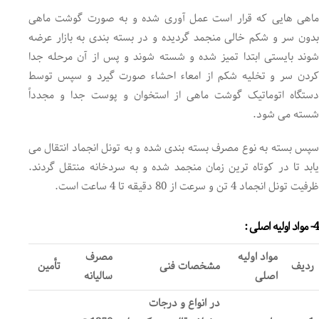
ماهی هایی که قرار است عمل آوری شده و به صورت گوشت ماهی
بدون سر و شکم خالی منجمد گردیده و در بسته بندی به بازار عرضه
شوند بایستی ابتدا تمیز شده و شسته شوند و پس از آن مرحله جدا
کردن سر و تخلیه شکم از امعاء احشاء صورت گیرد و سپس توسط
دستگاه اتوماتیک گوشت ماهی از استخوان و پوست جدا و مجدداً
شسته می شود.
سپس بسته به نوع مصرف بسته بندی شده و به تونل انجماد انتقال می
یابد تا در کوتاه ترین زمان منجمد شده و به سردخانه منتقل گردند.
ظرفیت تونل انجماد 4 تن و سرعت از 80 دقیقه تا 4 ساعت است.
4- مواد اولیه اصلی :
مواد اولیه
مصرف
ردیف
مشخصات فنی
تأمین
اصلی
سالیانه
در انواع و درجات