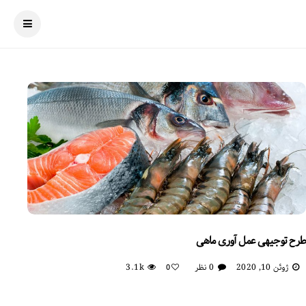
طرح توجیهی عمل آوری ماهی
ژوئن 10, 2020
0 نظر
3.1k
0