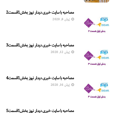
مصاحبه با سایت خبری دیدار نیوز بخش1قسمت2
ژوئن 8, 2020
مصاحبه با سایت خبری دیدار نیوز بخش1قسمت3
ژوئن 12, 2020
مصاحبه با سایت خبری دیدار نیوز بخش1قسمت4
ژوئن 16, 2020
مصاحبه با سایت خبری دیدار نیوز بخش1قسمت5