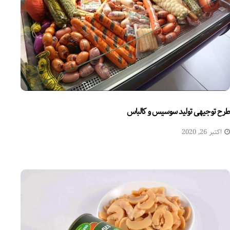
طرح توجیهی تولید سوسیس و کالباس
اکتبر 26, 2020