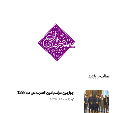
مطالب پر بازدید
چهارمین مراسم امین الضرب دی ماه 1398
ژانویه 14, 2020