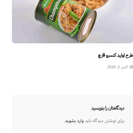
طرح تولید کنسرو قارچ
اکتبر 3, 2020
دیدگاهتان را بنویسید
برای نوشتن دیدگاه باید
وارد بشوید
.