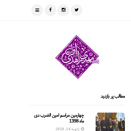
مطالب پر بازدید
چهارمین مراسم امین الضرب دی
ماه 1398
ژانویه 14, 2020