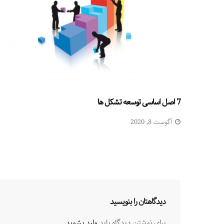
7 اصل اساسی توسعه تشکل ها
آگوست 8, 2020
دیدگاهتان را بنویسید
برای نوشتن دیدگاه باید
وارد بشوید
.