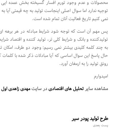
محصولات و عدم وجود تورم افسار گسیخته بخش عمده ایی از ا
توجیه ندارد اما سوال اصلی اینجاست تولید به چه قیمتی آیا 
نمی کنیم تاریخ فعالیت آنان تمام شده است.
پس مهم آن است که توجه شود شرایط مبادله در هر برهه ای ا
تولیدکننده و بانک و شرایط کلی تر، تولید کننده و اقتصاد شر
به چند کلمه کلیدی بیشتر نمی رسیم: وجود دو طرف، امکان تصمی
حال پاسخ این سوال اساسی که آیا مبادلات ذکر شده با کلمات کل
رونق تولید را به ارمغان آورد.
امیدوارم
مشاهده سایر
تحلیل های اقتصادی
در سایت
مهدی زاهدی اول
طرح تولید پودر سیر
پست بعدی