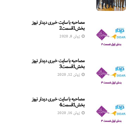
مصاحبه با سایت خبری دیدار نیوز
بخش1قسمت2
ژوئن 8, 2020
مصاحبه با سایت خبری دیدار نیوز
بخش1قسمت3
ژوئن 12, 2020
مصاحبه با سایت خبری دیدار نیوز
بخش1قسمت4
ژوئن 16, 2020