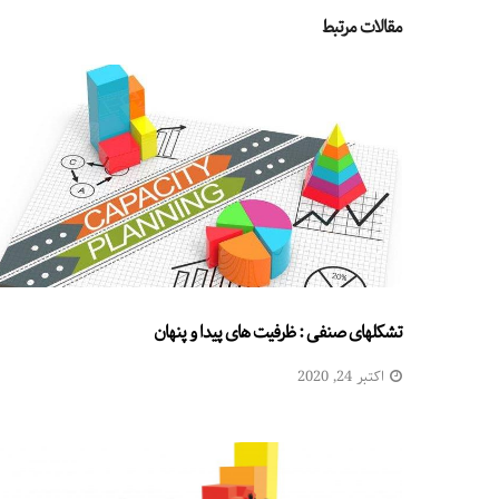
مقالات مرتبط
تشکلهای صنفی : ظرفيت های پیدا و پنهان
اکتبر 24, 2020