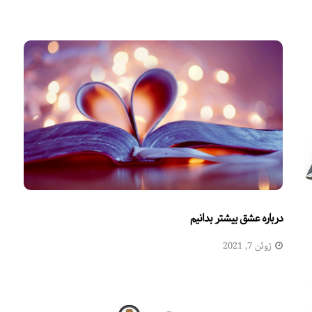
درباره عشق بیشتر بدانیم
ژوئن 7, 2021