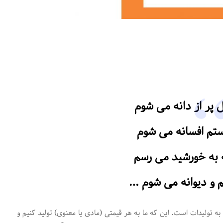
 پر از دانه می شوم
ستم افسانه می شوم
ه به خورشید می رسم
م و دیوانه می شوم …
ه تولیدات است. این که ما به هر قیمتی (مادی یا معنوی) تولید کنیم و