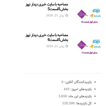
مصاحبه با سایت خبری دیدار نیوز
بخش1قسمت5
ژوئن 21, 2020
مصاحبه با سایت خبری دیدار نیوز
بخش1قسمت6
ژوئن 25, 2020
بازدیدکنندگان آنلاین:
0
بازدیدهای امروز:
410
بازدیدهای این ماه:
3,650
کل بازدیدها:
520,500