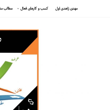
مهدی زاهدی اول
کسب و کارهای فعال
مطالب مف