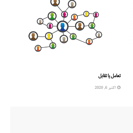
تعامل یا تقابل
اکتبر 6, 2020