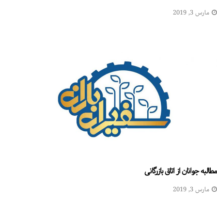
مارس 3, 2019
مطالبه جوانان از اتاق بازرگانی
مارس 3, 2019