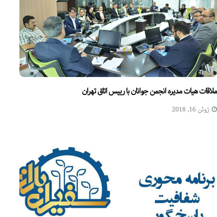
ملاقات هیات مدیره انجمن جوانان با رییس اتاق تهران
ژوئن 16, 2018