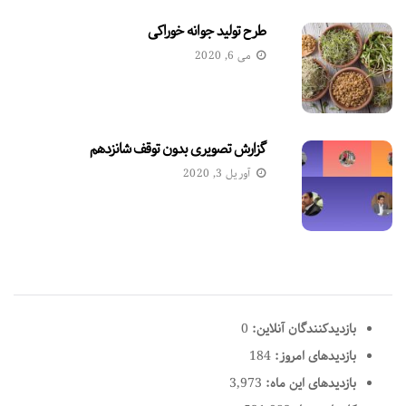
طرح تولید جوانه خوراکی
می 6, 2020
گزارش تصویری بدون توقف شانزدهم
آوریل 3, 2020
بازدیدکنندگان آنلاین:
0
بازدیدهای امروز:
184
بازدیدهای این ماه:
3,973