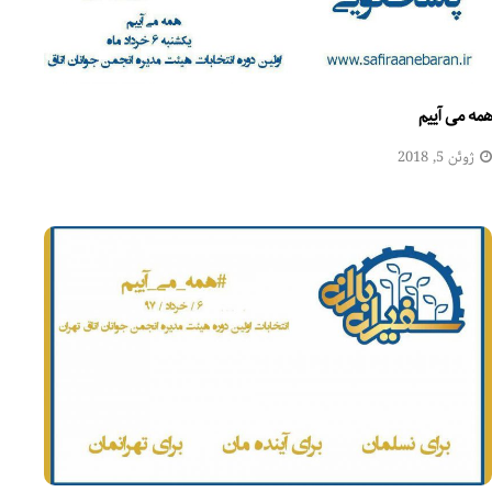
همه می آییم
ژوئن 5, 2018