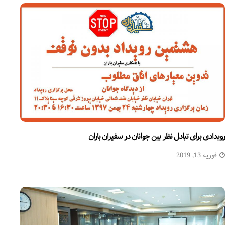
رویدادی برای تبادل نظر بین جوانان در سفیران باران
فوریه 13, 2019