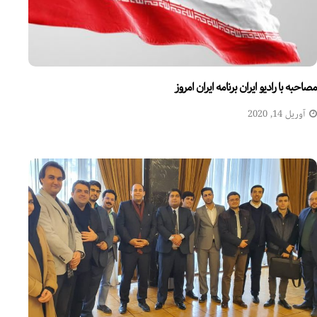
مصاحبه با رادیو ایران برنامه ایران امروز
آوریل 14, 2020