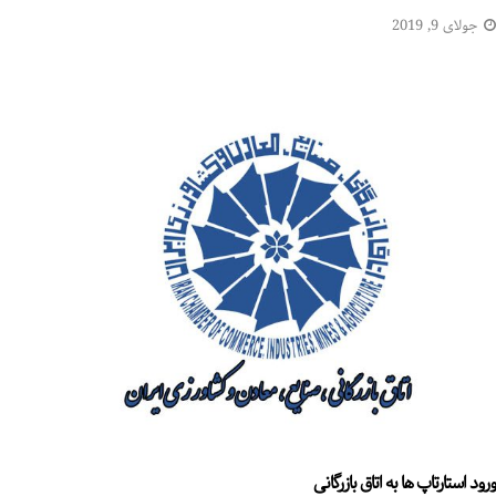
جولای 9, 2019
ورود استارتاپ ها به اتاق بازرگانی