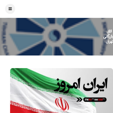
اتاق
بازرگانی
تهران