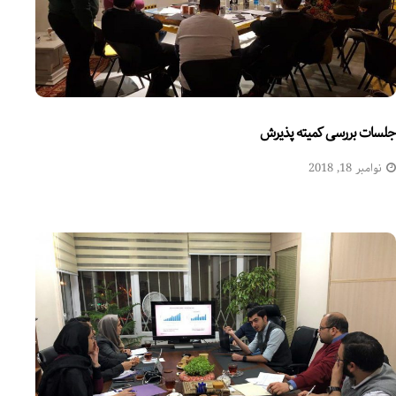
جلسات بررسی کمیته پذیرش
نوامبر 18, 2018