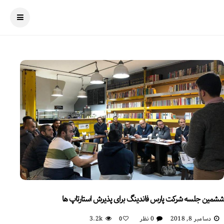
ششمین جلسه شرکت پارس فاندینگ برای پذیرش استارتاپ ها
دسامبر 8, 2018
0 نظر
3.2k
0