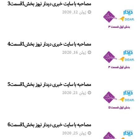
مصاحبه با سایت خبری دیدار نیوز بخش1قسمت3
ژوئن 12, 2020
مصاحبه با سایت خبری دیدار نیوز بخش1قسمت4
ژوئن 16, 2020
مصاحبه با سایت خبری دیدار نیوز بخش1قسمت5
ژوئن 21, 2020
مصاحبه با سایت خبری دیدار نیوز بخش1قسمت6
ژوئن 25, 2020