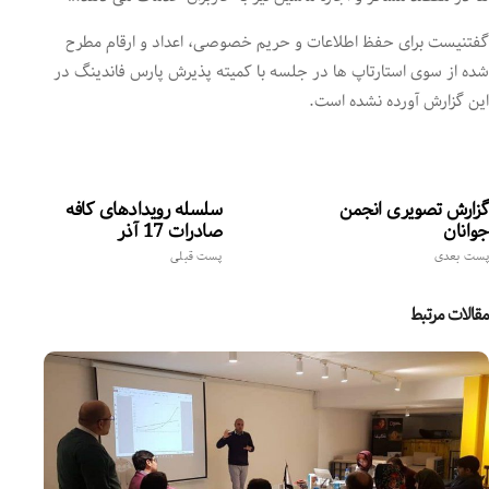
گفتنیست برای حفظ اطلاعات و حریم خصوصی، اعداد و ارقام مطرح
شده از سوی استارتاپ ها در جلسه با کمیته پذیرش پارس فاندینگ در
این گزارش آورده نشده است.
گزارش تصویری انجمن
سلسله رویدادهای کافه
جوانان
صادرات 17 آذر
پست بعدی
پست قبلی
مقالات مرتبط