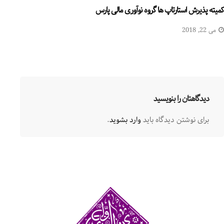
کمیته پذیرش استارتاپ ها گروه نوآوری مالی پارس
می 22, 2018
دیدگاهتان را بنویسید
برای نوشتن دیدگاه باید
وارد بشوید
.