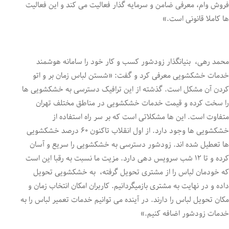
فروش وام، معرفی ضامن و سرمایه گذار فعالیت می کند و این فعالیت
ها کاملا قانونی است.»
محمد رهی، بنیانگذار زودشور کسب و کار خود را سامانه هوشمند
خدمات خشکشویی معرفی کرد و گفت: «شستن لباس زمان بر و اتو
کردن آن مشکل است. گذشته از این ترافیک دسترسی به خشکشویی ها
را سخت کرده و قیمت خدمات خشکشویی در مناطق مختلف تهران
متفاوت است. این ها مشکلاتی است که بر سر راه استفاده از
خشکشویی ها وجود دارد. از اول انقلاب تاکنون ۶۰ درصد خشکشویی
ها تعطیل شده اند. زودشور دسترسی به خشکشویی را سریع و آسان
کرده و تا ۱۲ شب سرویس دهی دارد. مزیت ما نسبت به رقبا این است
که خودمان لباس را از مشتری تحویل گرفته، به خشکشویی تحویل
داده و در نهایت به مشتری بازمیگردانیم. کاربران امکان انتخاب زمان و
مکان تحویل لباس را دارند. در آینده می توانیم خدمات تعمیر لباس را به
خدمات زودشور اضافه کنیم.»