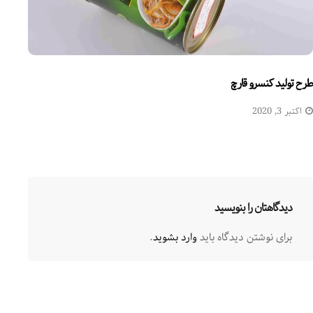
طرح تولید کنسرو قارچ
اکتبر 3, 2020
دیدگاهتان را بنویسید
برای نوشتن دیدگاه باید
وارد بشوید
.