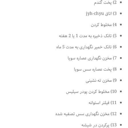
2) پخت گندم
3) اتاق jyh-chyu
4) مخلوط کردن
5) تانک ذخیره به مدت 1 یا 2 هفته
6) تانک خمیر نگهداری به مدت 5 ماه
7) مخزن نگهداری عصاره سویا
8) پخت عصاره سس سویا
9) مخزن ته نشینی
10) مخلوط کردن پودر سیلیس
11) فیلتر استوانه
12) مخزن نگهداری سس تصفیه شده
13) پرکردن در شیشه