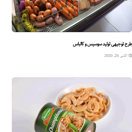
طرح توجیهی تولید سوسیس و کالباس
اکتبر 26, 2020