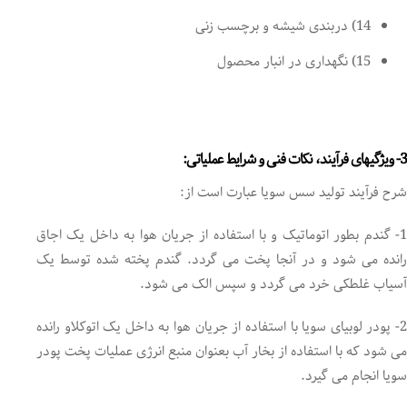
14) دربندی شیشه و برچسب زنی
15) نگهداری در انبار محصول
3- ویژگیهای فرآیند، نکات فنی و شرایط عملیاتی:
شرح فرآیند تولید سس سویا عبارت است از:
1- گندم بطور اتوماتیک و با استفاده از جریان هوا به داخل یک اجاق
رانده می شود و در آنجا پخت می گردد. گندم پخته شده توسط یک
آسیاب غلطکی خرد می گردد و سپس الک می شود.
2- پودر لوبیای سویا با استفاده از جریان هوا به داخل یک اتوکلاو رانده
می شود که با استفاده از بخار آب بعنوان منبع انرژی عملیات پخت پودر
سویا انجام می گیرد.