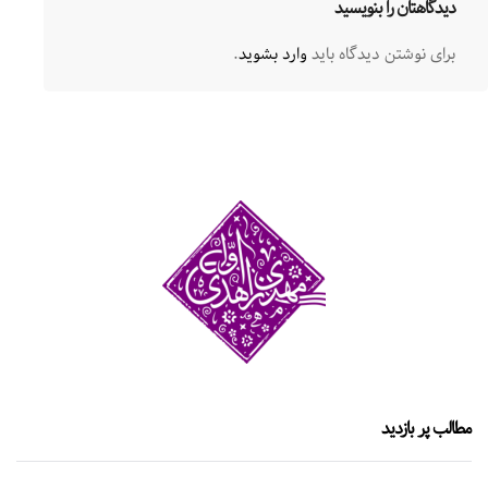
دیدگاهتان را بنویسید
برای نوشتن دیدگاه باید
وارد بشوید
.
مطالب پر بازدید