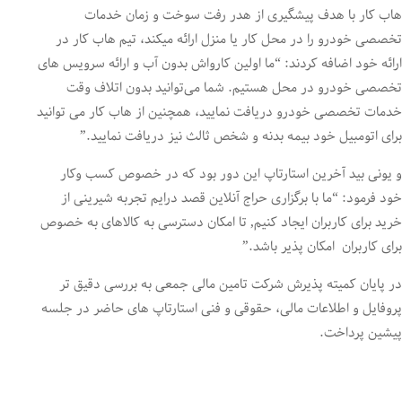
هاب کار با هدف پیشگیری از هدر رفت سوخت و زمان خدمات
تخصصی خودرو را در محل کار یا منزل ارائه میکند، تیم هاب کار در
ارائه خود اضافه کردند: “ما اولین کارواش بدون آب و ارائه سرویس های
تخصصی خودرو در محل هستیم. شما می‌توانید بدون اتلاف وقت
خدمات تخصصی خودرو دریافت نمایید، همچنین از هاب کار می توانید
برای اتومبیل خود بیمه بدنه و شخص ثالث نیز دریافت نمایید.”
و یونی بید آخرین استارتاپ این دور بود که در خصوص کسب وکار
خود فرمود: “ما با برگزاری حراج آنلاین قصد درایم تجربه شیرینی از
خرید برای کاربران ایجاد کنیم, تا امکان دسترسی به کالاهای به خصوص
برای کاربران امکان پذیر باشد.”
در پایان کمیته پذیرش شرکت تامین مالی جمعی به بررسی دقیق تر
پروفایل و اطلاعات مالی، حقوقی و فنی استارتاپ های حاضر در جلسه
پیشین پرداخت.