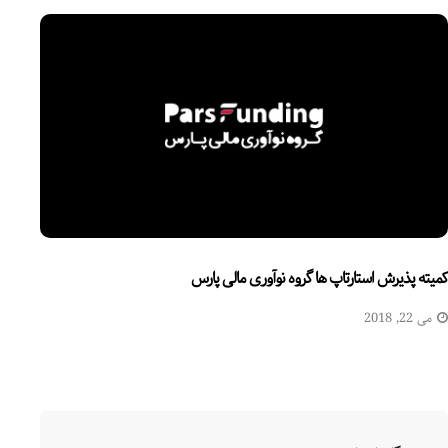
کمیته پذیرش استارتاپ ها گروه نوآوری مالی پارس
می 22, 2018