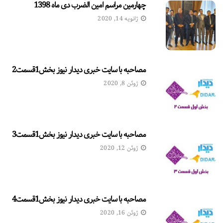
چهارمین مراسم امین الضرب دی ماه 1398
ژانویه 14, 2020
مصاحبه با سایت خبری دیدار نیوز بخش1قسمت2
ژوئن 8, 2020
مصاحبه با سایت خبری دیدار نیوز بخش1قسمت3
ژوئن 12, 2020
مصاحبه با سایت خبری دیدار نیوز بخش1قسمت4
ژوئن 16, 2020