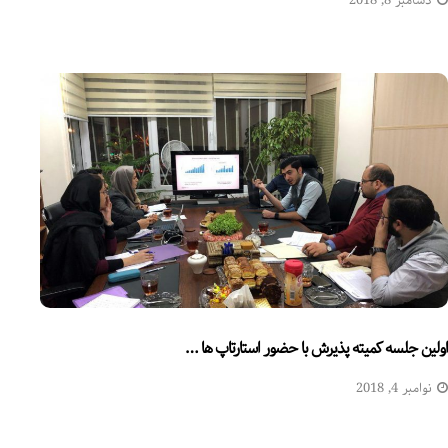
دسامبر 8, 2018
اولین جلسه کمیته پذیرش با حضور استارتاپ ها …
نوامبر 4, 2018