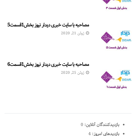
مصاحبه با سایت خبری دیدار نیوز بخش1قسمت5
ژوئن 21, 2020
مصاحبه با سایت خبری دیدار نیوز بخش1قسمت6
ژوئن 25, 2020
بازدیدکنندگان آنلاین:
0
بازدیدهای امروز:
4