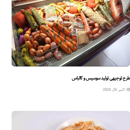
طرح توجیهی تولید سوسیس و کالباس
اکتبر 26, 2020