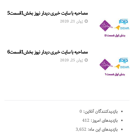
مصاحبه با سایت خبری دیدار نیوز بخش1قسمت5
ژوئن 21, 2020
مصاحبه با سایت خبری دیدار نیوز بخش1قسمت6
ژوئن 25, 2020
بازدیدکنندگان آنلاین:
0
بازدیدهای امروز:
412
بازدیدهای این ماه:
3,652