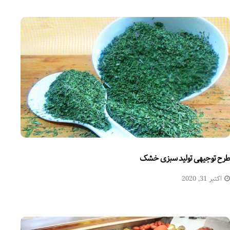
طرح توجیهی تولید سبزی خشک
اکتبر 31, 2020