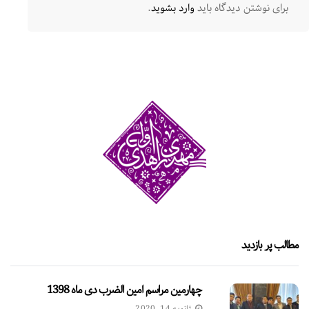
برای نوشتن دیدگاه باید
وارد بشوید
.
مطالب پر بازدید
چهارمین مراسم امین الضرب دی ماه 1398
ژانویه 14, 2020