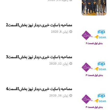
مصاحبه با سایت خبری دیدار نیوز بخش1قسمت2
ژوئن 8, 2020
مصاحبه با سایت خبری دیدار نیوز بخش1قسمت3
ژوئن 12, 2020
مصاحبه با سایت خبری دیدار نیوز بخش1قسمت4
ژوئن 16, 2020