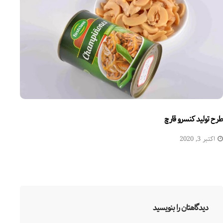
طرح تولید کنسرو قارچ
اکتبر 3, 2020
دیدگاهتان را بنویسید