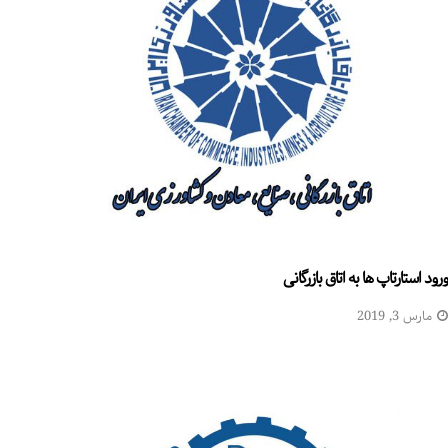
ورود استارتاپ ها به اتاق بازرگانی
مارس 3, 2019