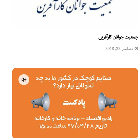
جمعیت جوانان کارآفرین
دسامبر 22, 2018