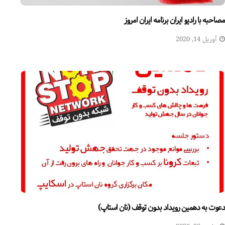
مصاحبه با رادیو ایران برنامه ایران امروز
آوریل 14, 2020
دعوت به دهمین رویداد بدون توقف (نان استاپ)