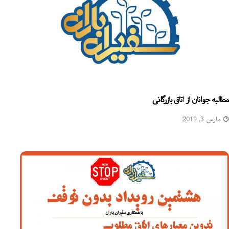
مطالبه جوانان از اتاق بازرگانی
مارس 3, 2019