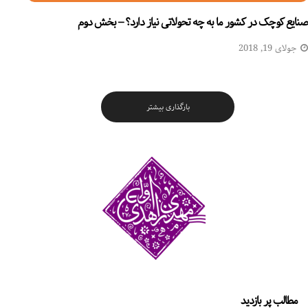
صنایع کوچک در کشور ما به چه تحولاتی نیاز دارد؟ – بخش دوم
جولای 19, 2018
بارگذاری بیشتر
مطالب پر بازدید