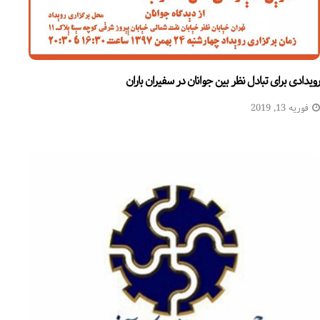
رویدادی برای تبادل نظر بین جوانان در سفیران باران
فوریه 13, 2019