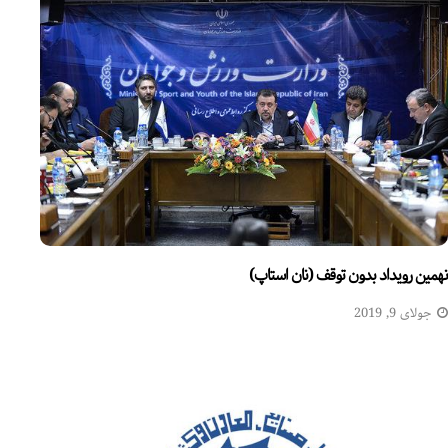
نهمین رویداد بدون توقف (نان استاپ)
جولای 9, 2019