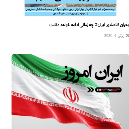
بحران اقتصادی ایران تا چه زمانی ادامه خواهد داشت
ژوئن 9, 2020