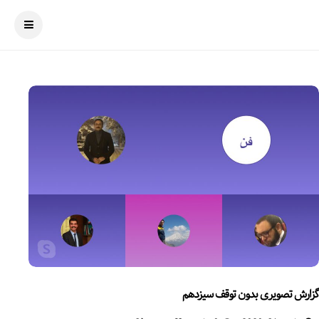
گزارش تصویری بدون توقف سیزدهم