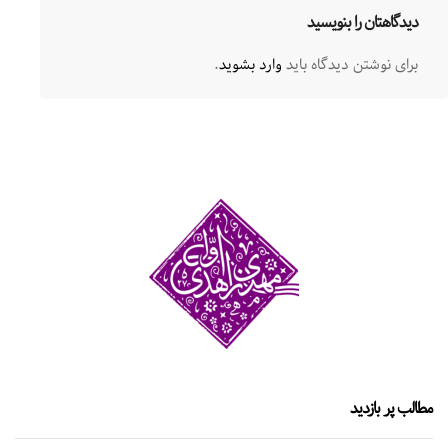
دیدگاهتان را بنویسید
برای نوشتن دیدگاه باید
وارد بشوید
.
مطالب پر بازدید