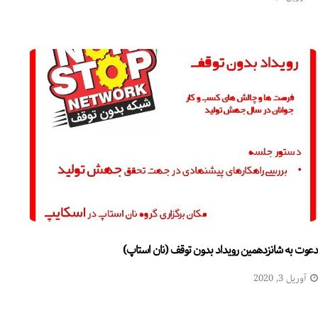
دعوت به شانزدهمین رویداد بدون توقف (نان استاپ)
آوریل 3, 2020