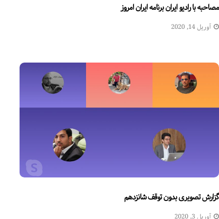
مصاحبه با رادیو ایران برنامه ایران امروز
آوریل 14, 2020
گزارش تصویری بدون توقف شانزدهم
آوریل 3, 2020