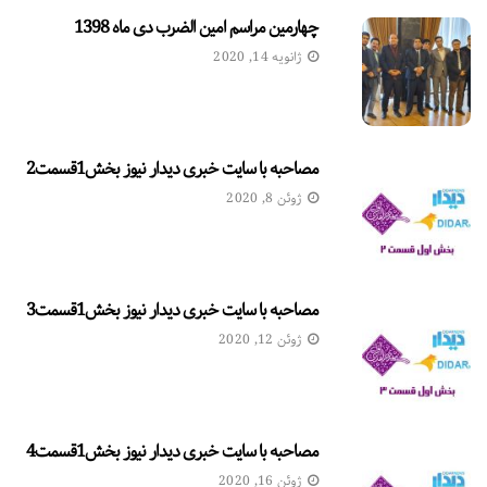
چهارمین مراسم امین الضرب دی ماه 1398
ژانویه 14, 2020
مصاحبه با سایت خبری دیدار نیوز بخش1قسمت2
ژوئن 8, 2020
مصاحبه با سایت خبری دیدار نیوز بخش1قسمت3
ژوئن 12, 2020
مصاحبه با سایت خبری دیدار نیوز بخش1قسمت4
ژوئن 16, 2020