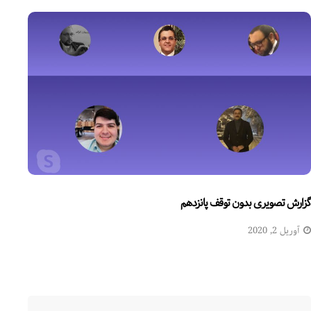
گزارش تصویری بدون توقف پانزدهم
آوریل 2, 2020