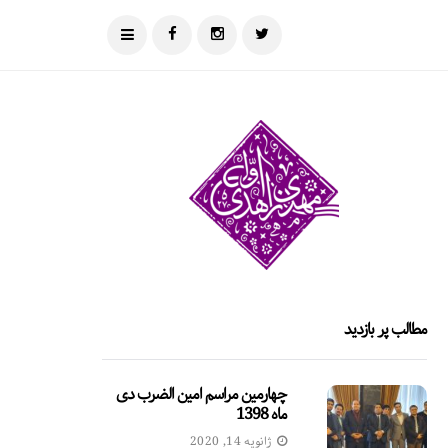
مطالب پر بازدید
چهارمین مراسم امین الضرب دی
ماه 1398
ژانویه 14, 2020