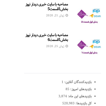
مصاحبه با سایت خبری دیدار نیوز
بخش1قسمت5
ژوئن 21, 2020
مصاحبه با سایت خبری دیدار نیوز
بخش1قسمت6
ژوئن 25, 2020
بازدیدکنندگان آنلاین:
1
بازدیدهای امروز:
85
بازدیدهای این ماه:
3,874
کل بازدیدها:
520,983