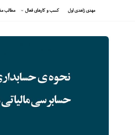
مهدی زاهدی اول
کسب و کارهای فعال
مطالب مف