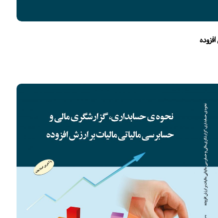
افزوده