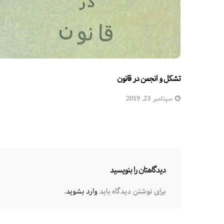
تشکل و انجمن در قانون
سپتامبر 23, 2019
دیدگاهتان را بنویسید
برای نوشتن دیدگاه باید
وارد بشوید
.