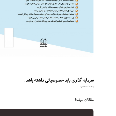
سرمایه گذاری باید خصوصیاتی داشته باشد.
پست بعدی
مقالات مرتبط