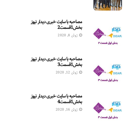
مصاحبه با سایت خبری دیدار نیوز
بخش1قسمت2
ژوئن 8, 2020
مصاحبه با سایت خبری دیدار نیوز
بخش1قسمت3
ژوئن 12, 2020
مصاحبه با سایت خبری دیدار نیوز
بخش1قسمت4
ژوئن 16, 2020