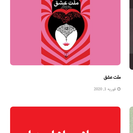
ملت عشق
فوریه 1, 2020