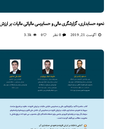
نحوه حسابداری، گزارشگری مالی و حسابرسی مالیاتی مالیات بر ارزش 
آگوست 21, 2019
0 نظر
3.3k
0