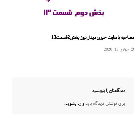
مصاحبه با سایت خبری دیدار نیوز بخش2قسمت13
جولای 13, 2020
دیدگاهتان را بنویسید
برای نوشتن دیدگاه باید
وارد بشوید
.