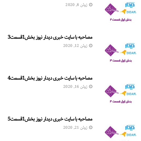
ژوئن 8, 2020
مصاحبه با سایت خبری دیدار نیوز بخش1قسمت3
ژوئن 12, 2020
مصاحبه با سایت خبری دیدار نیوز بخش1قسمت4
ژوئن 16, 2020
مصاحبه با سایت خبری دیدار نیوز بخش1قسمت5
ژوئن 21, 2020