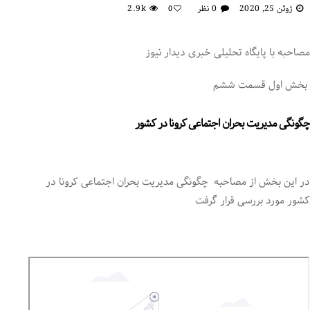
ژوئن 25, 2020
0 نظر
2.9k
0
مصاحبه با پایگاه تحلیلی خبری دیدار نیوز
بخش اول قسمت ششم
چگونگی مدیریت بحران اجتماعی کرونا در کشور
در این بخش از مصاحبه چگونگی مدیریت بحران اجتماعی کرونا در
کشور مورد بررسی قرار گرفت