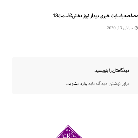
مصاحبه با سایت خبری دیدار نیوز بخش2قسمت13
جولای 13, 2020
دیدگاهتان را بنویسید
برای نوشتن دیدگاه باید
وارد بشوید
.