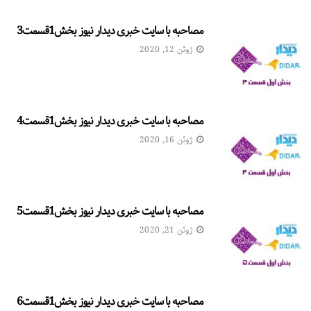
مصاحبه با سایت خبری دیدار نیوز بخش1قسمت3
ژوئن 12, 2020
مصاحبه با سایت خبری دیدار نیوز بخش1قسمت4
ژوئن 16, 2020
مصاحبه با سایت خبری دیدار نیوز بخش1قسمت5
ژوئن 21, 2020
مصاحبه با سایت خبری دیدار نیوز بخش1قسمت6