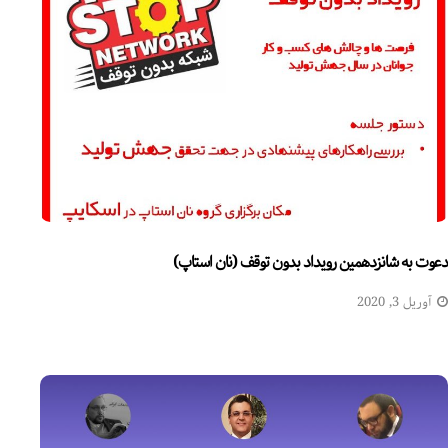
دعوت به شانزدهمین رویداد بدون توقف (نان استاپ)
آوریل 3, 2020