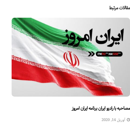
مقالات مرتبط
مصاحبه با رادیو ایران برنامه ایران امروز
آوریل 14, 2020