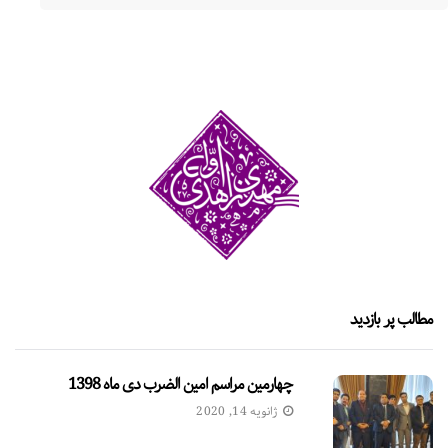
مطالب پر بازدید
چهارمین مراسم امین الضرب دی ماه 1398
ژانویه 14, 2020