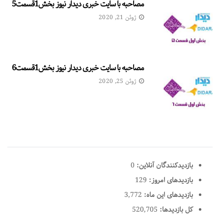
مصاحبه با سایت خبری دیدار نیوز بخش1قسمت5
ژوئن 21, 2020
مصاحبه با سایت خبری دیدار نیوز بخش1قسمت6
ژوئن 25, 2020
بازدیدکنندگان آنلاین:
0
بازدیدهای امروز:
129
بازدیدهای این ماه:
3,772
کل بازدیدها:
520,705