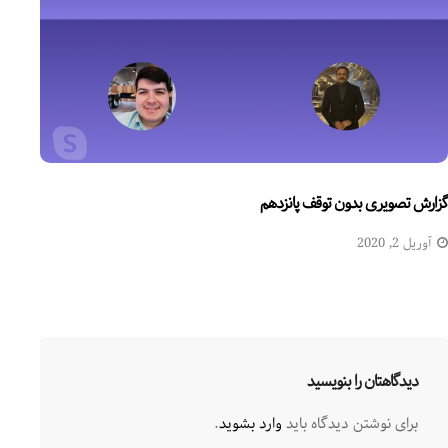
گزارش تصویری بدون توقف پانزدهم
آوریل 2, 2020
دیدگاهتان را بنویسید
برای نوشتن دیدگاه باید
وارد بشوید
.