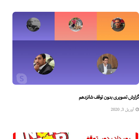
گزارش تصویری بدون توقف شانزدهم
آوریل 3, 2020