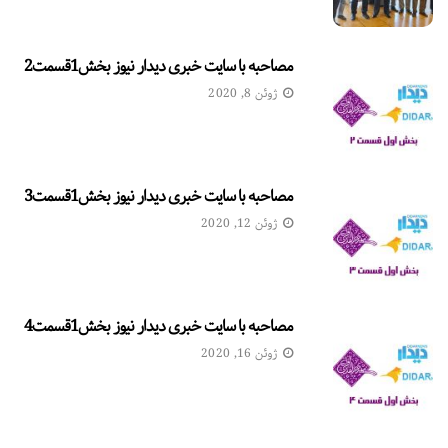
مصاحبه با سایت خبری دیدار نیوز بخش1قسمت2
ژوئن 8, 2020
مصاحبه با سایت خبری دیدار نیوز بخش1قسمت3
ژوئن 12, 2020
مصاحبه با سایت خبری دیدار نیوز بخش1قسمت4
ژوئن 16, 2020