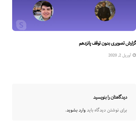
گزارش تصویری بدون توقف پانزدهم
آوریل 2, 2020
دیدگاهتان را بنویسید
برای نوشتن دیدگاه باید
وارد بشوید
.