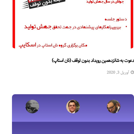
دعوت به شانزدهمین رویداد بدون توقف (نان استاپ)
آوریل 3, 2020