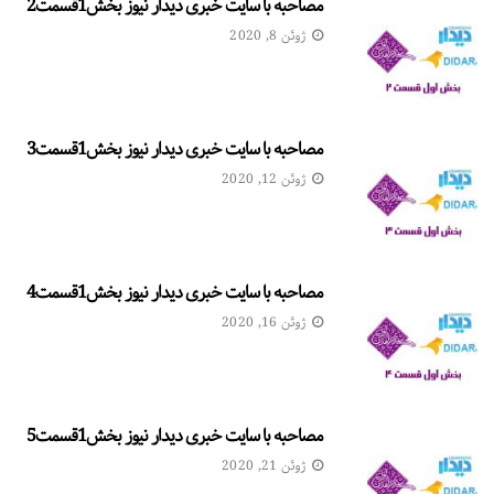
مصاحبه با سایت خبری دیدار نیوز بخش1قسمت2
ژوئن 8, 2020
مصاحبه با سایت خبری دیدار نیوز بخش1قسمت3
ژوئن 12, 2020
مصاحبه با سایت خبری دیدار نیوز بخش1قسمت4
ژوئن 16, 2020
مصاحبه با سایت خبری دیدار نیوز بخش1قسمت5
ژوئن 21, 2020