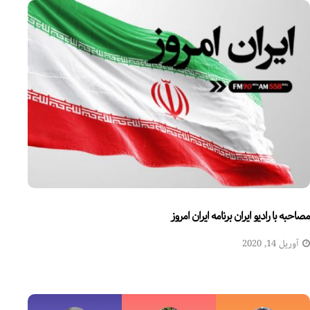
مصاحبه با رادیو ایران برنامه ایران امروز
آوریل 14, 2020