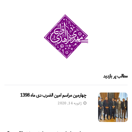
مطالب پر بازدید
چهارمین مراسم امین الضرب دی ماه 1398
ژانویه 14, 2020