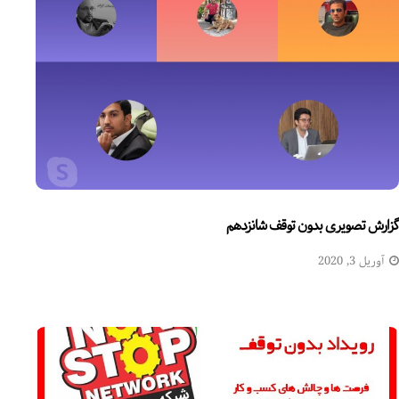
گزارش تصویری بدون توقف شانزدهم
آوریل 3, 2020