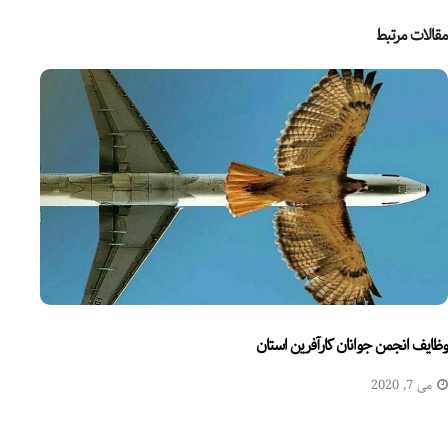
مقالات مرتبط
وظایف انجمن جوانان کارآفرین استان
می 7, 2020