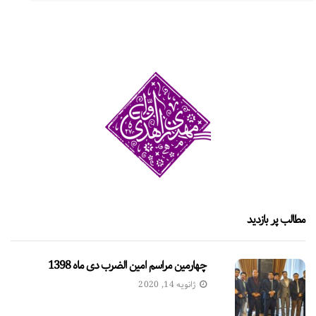
مطالب پر بازدید
چهارمین مراسم امین الضرب دی ماه 1398
ژانویه 14, 2020