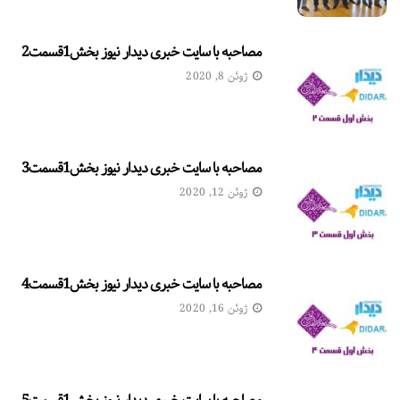
مصاحبه با سایت خبری دیدار نیوز بخش1قسمت2
ژوئن 8, 2020
مصاحبه با سایت خبری دیدار نیوز بخش1قسمت3
ژوئن 12, 2020
مصاحبه با سایت خبری دیدار نیوز بخش1قسمت4
ژوئن 16, 2020