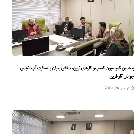
پنجمین کمیسیون کسب و کارهای نوین، دانش بنیان و استارت آپ انجمن
جوانان کارآفرین
نوامبر 26, 2019