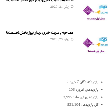
مصاحبه با سایت خبری دیدار نیوز بخش1قسمت5
ژوئن 21, 2020
مصاحبه با سایت خبری دیدار نیوز بخش1قسمت6
ژوئن 25, 2020
بازدیدکنندگان آنلاین:
2
بازدیدهای امروز:
206
بازدیدهای این ماه:
3,995
کل بازدیدها:
521,104