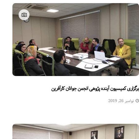
برگزاری کمیسیون آینده پژوهی انجمن جوانان کارآفرین
نوامبر 26, 2019