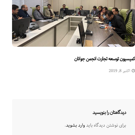
کمیسیون توسعه تجارت انجمن جوانان
اکتبر 8, 2019
دیدگاهتان را بنویسید
برای نوشتن دیدگاه باید
وارد بشوید
.