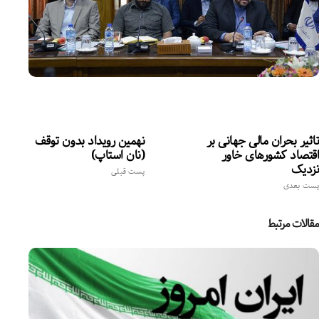
تاثیر بحران مالی جهانی بر
نهمین رویداد بدون توقف
اقتصاد کشورهای خاور
(نان استاپ)
نزدیک
پست قبلی
پست بعدی
مقالات مرتبط