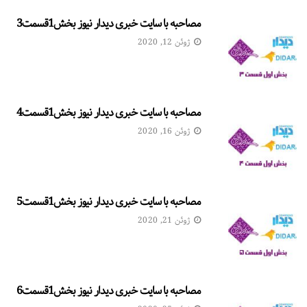
مصاحبه با سایت خبری دیدار نیوز بخش1قسمت3
ژوئن 12, 2020
مصاحبه با سایت خبری دیدار نیوز بخش1قسمت4
ژوئن 16, 2020
مصاحبه با سایت خبری دیدار نیوز بخش1قسمت5
ژوئن 21, 2020
مصاحبه با سایت خبری دیدار نیوز بخش1قسمت6