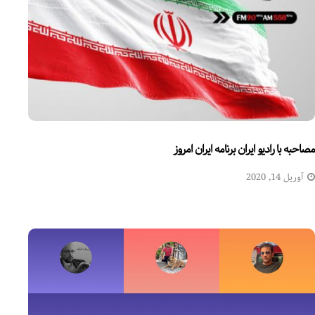
مصاحبه با رادیو ایران برنامه ایران امروز
آوریل 14, 2020