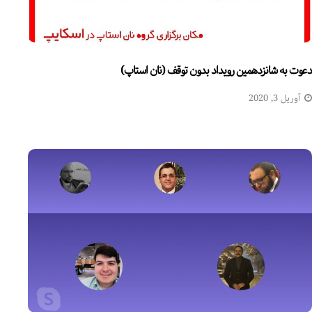
دعوت به شانزدهمین رویداد بدون توقف (نان استاپ)
آوریل 3, 2020