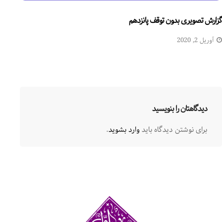
گزارش تصویری بدون توقف پانزدهم
آوریل 2, 2020
دیدگاهتان را بنویسید
برای نوشتن دیدگاه باید
وارد بشوید
.