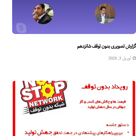
گزارش تصویری بدون توقف شانزدهم
آوریل 3, 2020