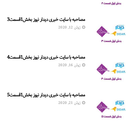
مصاحبه با سایت خبری دیدار نیوز بخش1قسمت3
ژوئن 12, 2020
مصاحبه با سایت خبری دیدار نیوز بخش1قسمت4
ژوئن 16, 2020
مصاحبه با سایت خبری دیدار نیوز بخش1قسمت5
ژوئن 21, 2020