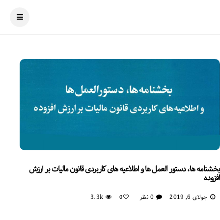
بخشنامه ها، دستور العمل ها و اطلاعیه های کاربردی قانون مالیات بر ارزش
افزوده
جولای 6, 2019
0 نظر
3.3k
0