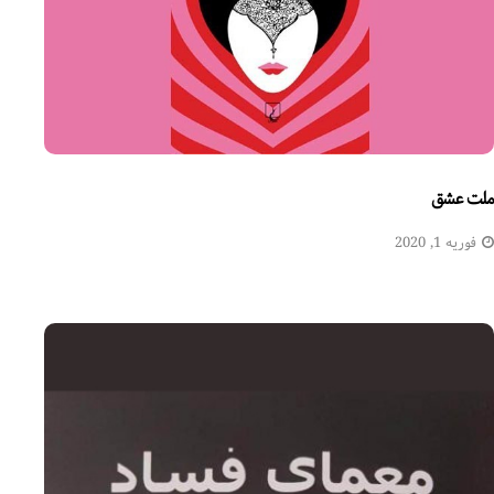
ملت عشق
فوریه 1, 2020