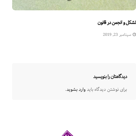
تشکل و انجمن در قانون
سپتامبر 23, 2019
دیدگاهتان را بنویسید
برای نوشتن دیدگاه باید
وارد بشوید
.