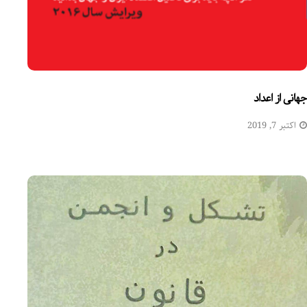
جهانی از اعداد
اکتبر 7, 2019