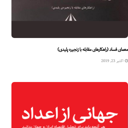
معمای فساد (راهکارهای مقابله با زنجیره پلیدی)
اکتبر 23, 2019