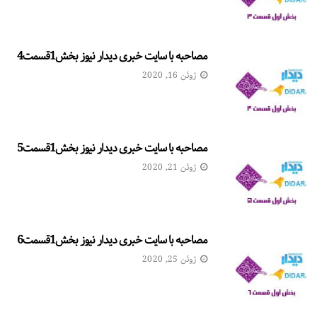
مصاحبه با سایت خبری دیدار نیوز بخش1قسمت4
ژوئن 16, 2020
مصاحبه با سایت خبری دیدار نیوز بخش1قسمت5
ژوئن 21, 2020
مصاحبه با سایت خبری دیدار نیوز بخش1قسمت6
ژوئن 25, 2020