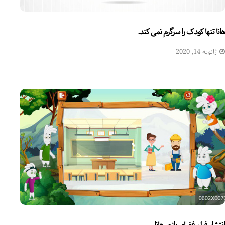
هانا تنها کودک را سرگرم نمی کند.
ژانویه 14, 2020