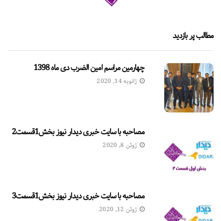
مطالب پر بازدید
چهارمین مراسم امین الضرب دی ماه 1398
ژانویه 14, 2020
مصاحبه با سایت خبری دیدار نیوز بخش1قسمت2
ژوئن 8, 2020
مصاحبه با سایت خبری دیدار نیوز بخش1قسمت3
ژوئن 12, 2020