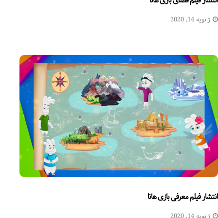
انتشار فیلم فضای بازی هانا
ژانویه 14, 2020
انتشار فیلم معرفی بازی هانا
ژانویه 14, 2020