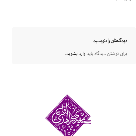
دیدگاهتان را بنویسید
برای نوشتن دیدگاه باید
وارد بشوید
.