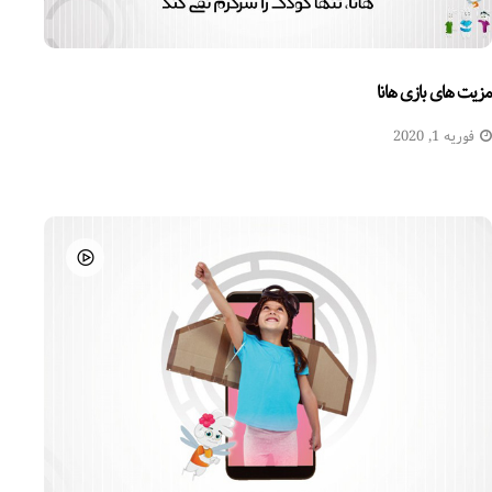
مزیت های بازی هانا
فوریه 1, 2020