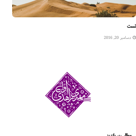
تست
دسامبر 20, 2016
مطالب پر بازدید