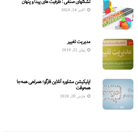
تشکلهای صنفی : ظرفيت های پیدا و پنهان
اکتبر 24, 2020
مدیریت تغییر
ژوئن 22, 2019
اپلیکیشن مشاوره آنلاین فارگو؛ همراهی همه‌جا
همه‌وقت
مارس 20, 2020