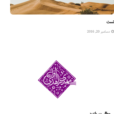
تست
دسامبر 20, 2016
مطالب پر بازدید