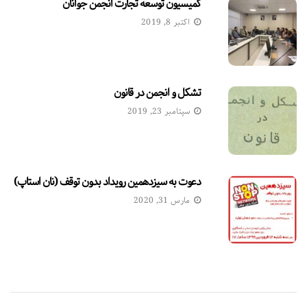
کمیسیون توسعه تجارت انجمن جوانان
اکتبر 8, 2019
تشکل و انجمن در قانون
سپتامبر 23, 2019
دعوت به سیزدهمین رویداد بدون توقف (نان استاپ)
مارس 31, 2020