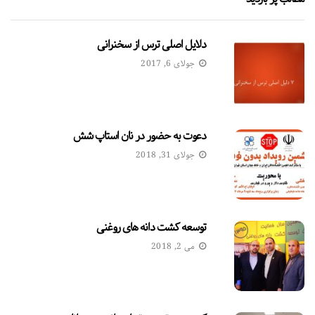
دلایل اصلی ترس از سخنرانی
جولای 6, 2017
دعوت به حضور در نان استاپ شش
جولای 31, 2018
توسعه کشت دانه های روغنی
می 2, 2018