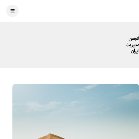
انجمن
مدیریت
ایران