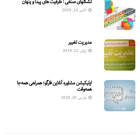
تشکلهای صنفی : ظرفيت های پیدا و پنهان
اکتبر 24, 2020
مدیریت تغییر
ژوئن 22, 2019
اپلیکیشن مشاوره آنلاین فارگو؛ همراهی همه‌جا
همه‌وقت
مارس 20, 2020