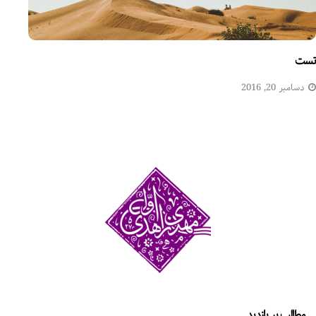
تست
دسامبر 20, 2016
مطالب پر بازدید