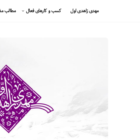
مهدی زاهدی اول
کسب و کارهای فعال
مطالب مف