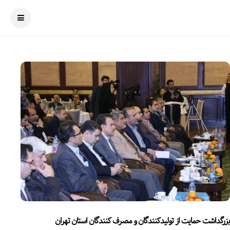
بزرگداشت حمایت از تولیدکنندگان و مصرف کنندگان استان تهران