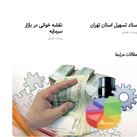
ستاد تسهیل استان تهران
نقشه خوانی در بازار
سرمایه
پست بعدی
پست قبلی
مقالات مرتبط