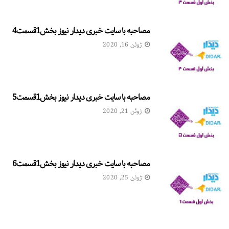
مصاحبه با سایت خبری دیدار نیوز بخش1قسمت4
ژوئن 16, 2020
مصاحبه با سایت خبری دیدار نیوز بخش1قسمت5
ژوئن 21, 2020
مصاحبه با سایت خبری دیدار نیوز بخش1قسمت6
ژوئن 25, 2020