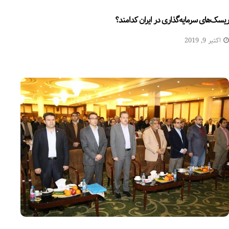
ریسک‌های سرمایه‌گذاری در ایران کدامند؟
اکتبر 9, 2019