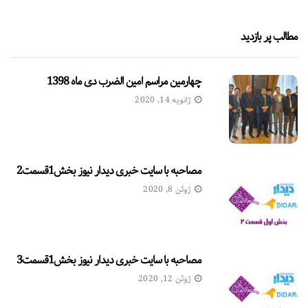
مطالب پر بازدید
چهارمین مراسم امین الضرب دی ماه 1398
ژانویه 14, 2020
مصاحبه با سایت خبری دیدار نیوز بخش1قسمت2
ژوئن 8, 2020
مصاحبه با سایت خبری دیدار نیوز بخش1قسمت3
ژوئن 12, 2020