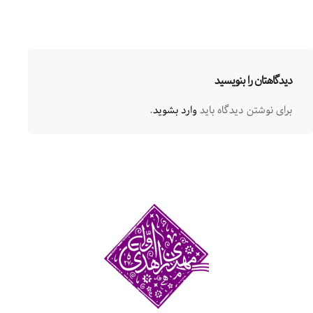
دیدگاهتان را بنویسید
برای نوشتن دیدگاه باید
وارد بشوید
.