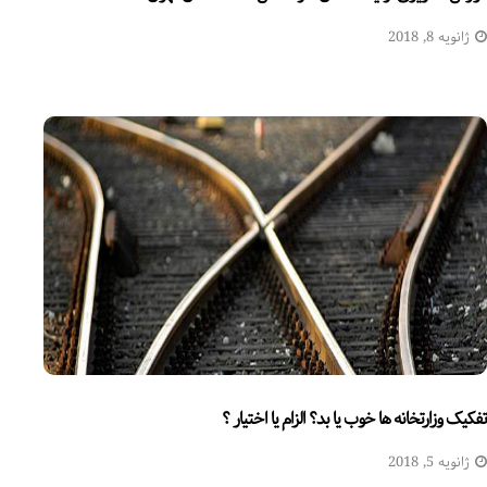
ژانویه 8, 2018
تفکیک وزارتخانه ها خوب یا بد؟ الزام یا اختیار ؟
ژانویه 5, 2018